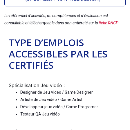
Le référentiel d’activités, de compétences et d’évaluation est
consultable et téléchargeable dans son entièreté sur la
fiche RNCP
TYPE D’EMPLOIS
ACCESSIBLES PAR LES
CERTIFIÉS
Spécialisation Jeu vidéo :
Designer de Jeu Vidéo / Game Designer
Artiste de Jeu vidéo / Game Artist
Développeur jeux vidéo / Game Programer
Testeur QA Jeu vidéo