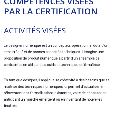
COMPÉTENCES VISÉES
PAR LA CERTIFICATION
ACTIVITÉS VISÉES
Le designer numérique est un concepteur opérationnel doté d’un
sens créatif et de bonnes capacités techniques. Il imagine une
proposition de produit numérique à partir d’un ensemble de
contraintes en utilisant les outils et techniques qu’il maîtrise.
En tant que designer, il applique sa créativité a des besoins que sa
maîtrise des techniques numériques lui permet d’actualiser en
réinventant des formalisations existantes, voire de dépasser en
anticipant un marché émergent ou en inventant de nouvelles
finalités.