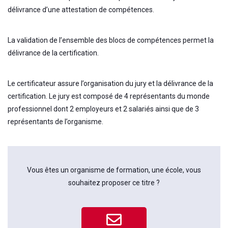
délivrance d’une attestation de compétences.
La validation de l’ensemble des blocs de compétences permet la
délivrance de la certification.
Le certificateur assure l’organisation du jury et la délivrance de la
certification. Le jury est composé de 4 représentants du monde
professionnel dont 2 employeurs et 2 salariés ainsi que de 3
représentants de l’organisme.
Vous êtes un organisme de formation, une école, vous
souhaitez proposer ce titre ?