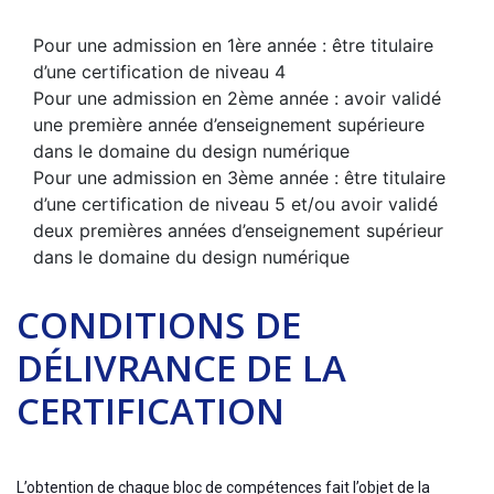
Pour une admission en 1ère année : être titulaire
d’une certification de niveau 4
Pour une admission en 2ème année : avoir validé
une première année d’enseignement supérieure
dans le domaine du design numérique
Pour une admission en 3ème année : être titulaire
d’une certification de niveau 5 et/ou avoir validé
deux premières années d’enseignement supérieur
dans le domaine du design numérique
CONDITIONS DE
DÉLIVRANCE DE LA
CERTIFICATION
L’obtention de chaque bloc de compétences fait l’objet de la