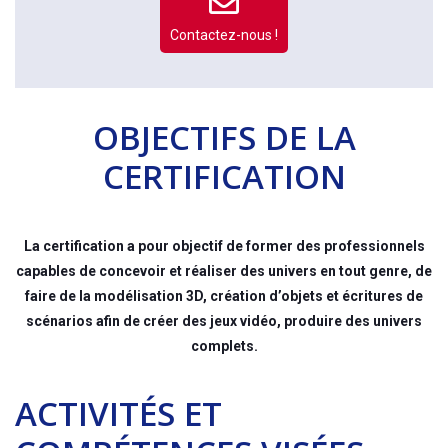
Contactez-nous !
OBJECTIFS DE LA
CERTIFICATION
La certification a pour objectif de former des professionnels
capables de concevoir et réaliser des univers en tout genre, de
faire de la modélisation 3D, création d’objets et écritures de
scénarios afin de créer des jeux vidéo, produire des univers
complets.
ACTIVITÉS ET