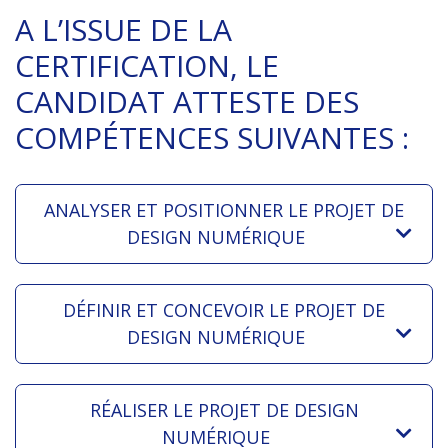
A L’ISSUE DE LA
CERTIFICATION, LE
CANDIDAT ATTESTE DES
COMPÉTENCES SUIVANTES :
ANALYSER ET POSITIONNER LE PROJET DE
DESIGN NUMÉRIQUE
DÉFINIR ET CONCEVOIR LE PROJET DE
DESIGN NUMÉRIQUE
RÉALISER LE PROJET DE DESIGN
NUMÉRIQUE