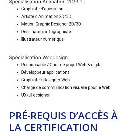
Spécialisation Animation 2D/3D :
Graphiste d’animation
Artiste d’Animation 2D/3D
Motion Graphic Designer 2D/3D
Dessinateur infographiste
Illustrateur numérique
Spécialisation Webdesign :
Responsable / Chef de projet Web & digital
Développeur applications
Graphiste / Designer Web
Chargé de communication visuelle pour le Web
UX/UI designer
PRÉ-REQUIS D’ACCÈS À
LA CERTIFICATION