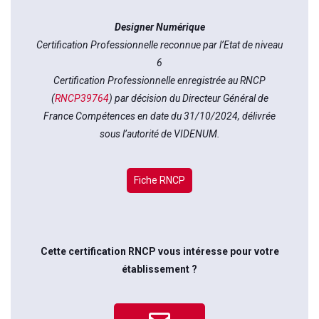
Designer Numérique
Certification Professionnelle reconnue par l’Etat de niveau
6
Certification Professionnelle enregistrée au RNCP
(
RNCP39764
) par décision du Directeur Général de
France Compétences en date du 31/10/2024, délivrée
sous l’autorité de VIDENUM.
Fiche RNCP
Cette certification RNCP vous intéresse pour votre
établissement ?