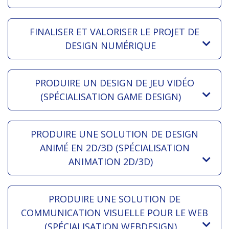
FINALISER ET VALORISER LE PROJET DE
DESIGN NUMÉRIQUE
PRODUIRE UN DESIGN DE JEU VIDÉO
(SPÉCIALISATION GAME DESIGN)
PRODUIRE UNE SOLUTION DE DESIGN
ANIMÉ EN 2D/3D (SPÉCIALISATION
ANIMATION 2D/3D)
PRODUIRE UNE SOLUTION DE
COMMUNICATION VISUELLE POUR LE WEB
(SPÉCIALISATION WEBDESIGN)