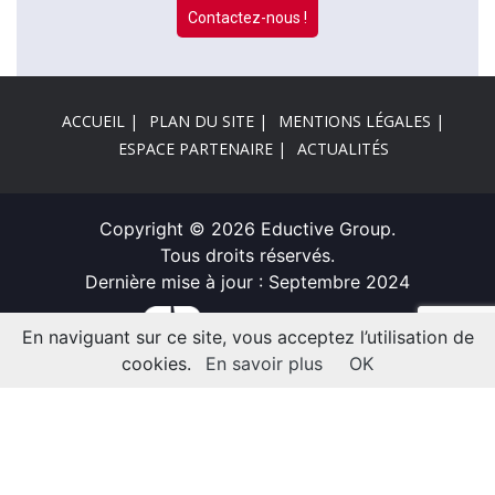
Contactez-nous !
ACCUEIL
PLAN DU SITE
MENTIONS LÉGALES
ESPACE PARTENAIRE
ACTUALITÉS
Copyright © 2026 Eductive Group.
Tous droits réservés.
Dernière mise à jour : Septembre 2024
En naviguant sur ce site, vous acceptez l’utilisation de
cookies.
En savoir plus
OK