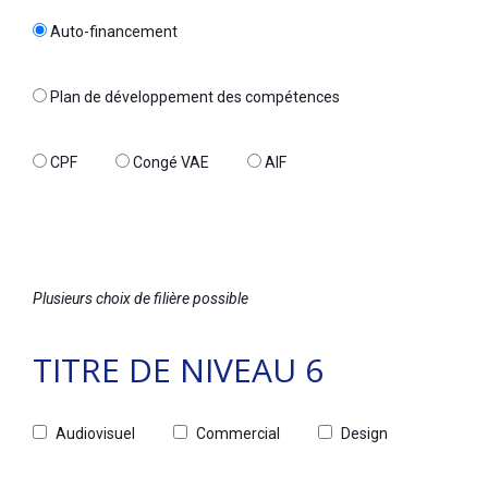
Auto-financement
Plan de développement des compétences
CPF
Congé VAE
AIF
Plusieurs choix de filière possible
TITRE DE NIVEAU 6
Audiovisuel
Commercial
Design