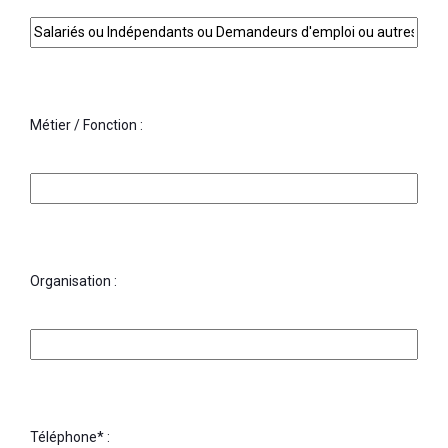
Métier / Fonction :
Organisation :
Téléphone* :