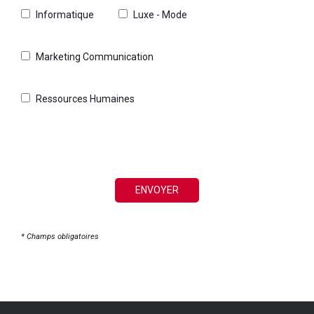
Informatique
Luxe - Mode
Marketing Communication
Ressources Humaines
* Champs obligatoires