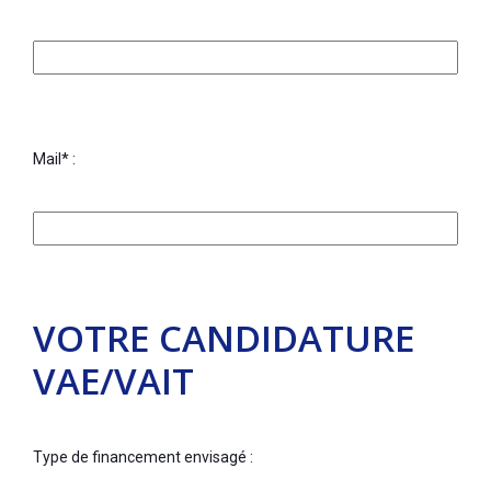
Mail* :
VOTRE CANDIDATURE
VAE/VAIT
Type de financement envisagé :