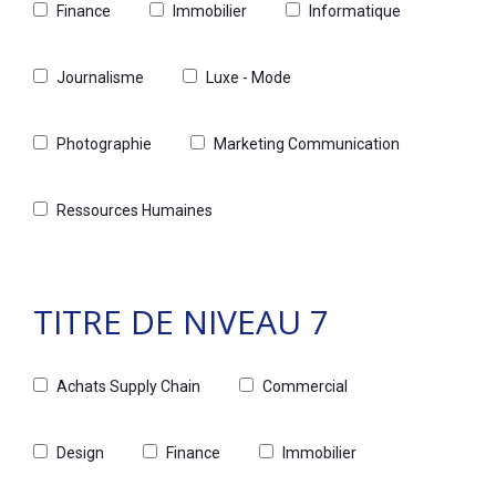
Finance
Immobilier
Informatique
Journalisme
Luxe - Mode
Photographie
Marketing Communication
Ressources Humaines
TITRE DE NIVEAU 7
Achats Supply Chain
Commercial
Design
Finance
Immobilier