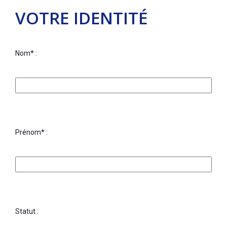
VOTRE IDENTITÉ
Nom* :
Prénom* :
Statut :